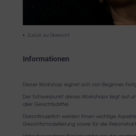
Zurück zur Übersicht
Informationen
Dieser Workshop eignet sich von Beginner, Fortg
Der Schwerpunkt dieses Workshops liegt auf 
aller Gesichtsdrittel.
Diskontinuierlich werden Ihnen wichtige Aspekt
Gesichtsmodellierung sowie für die Rekonstrukt