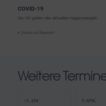
COVID-19
Vor Ort gelten die aktuellen Hygieneregeln.
Zurück zur Übersicht
Weitere Termin
13. JUNI
9. APRIL