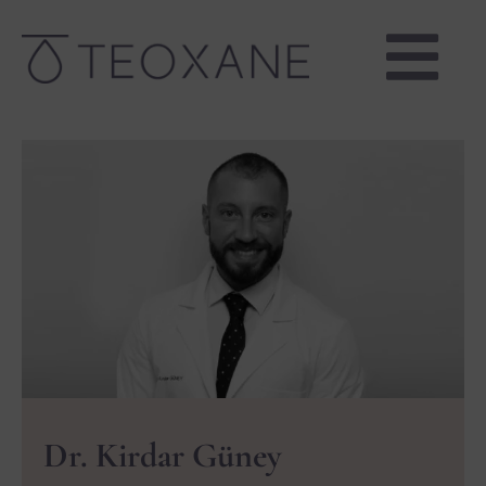
Dr. Kirdar Güney