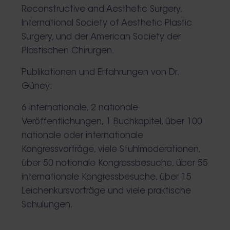
Reconstructive and Aesthetic Surgery,
International Society of Aesthetic Plastic
Surgery, und der American Society der
Plastischen Chirurgen.
Publikationen und Erfahrungen von Dr.
Güney:
6 internationale, 2 nationale
Veröffentlichungen, 1 Buchkapitel, über 100
nationale oder internationale
Kongressvorträge, viele Stuhlmoderationen,
über 50 nationale Kongressbesuche, über 55
internationale Kongressbesuche, über 15
Leichenkursvorträge und viele praktische
Schulungen.