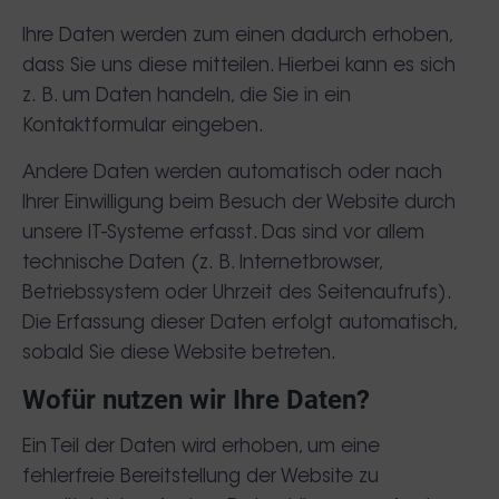
Ihre Daten werden zum einen dadurch erhoben,
dass Sie uns diese mitteilen. Hierbei kann es sich
z. B. um Daten handeln, die Sie in ein
Kontaktformular eingeben.
Andere Daten werden automatisch oder nach
Ihrer Einwilligung beim Besuch der Website durch
unsere IT-Systeme erfasst. Das sind vor allem
technische Daten (z. B. Internetbrowser,
Betriebssystem oder Uhrzeit des Seitenaufrufs).
Die Erfassung dieser Daten erfolgt automatisch,
sobald Sie diese Website betreten.
Wofür nutzen wir Ihre Daten?
Ein Teil der Daten wird erhoben, um eine
fehlerfreie Bereitstellung der Website zu