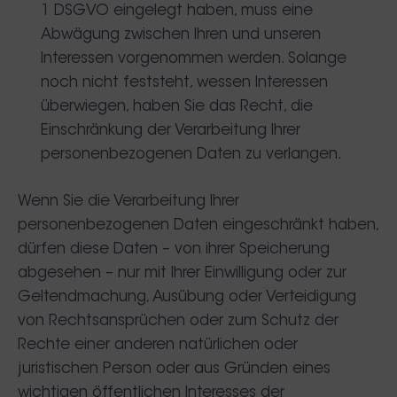
1 DSGVO eingelegt haben, muss eine
Abwägung zwischen Ihren und unseren
Interessen vorgenommen werden. Solange
noch nicht feststeht, wessen Interessen
überwiegen, haben Sie das Recht, die
Einschränkung der Verarbeitung Ihrer
personenbezogenen Daten zu verlangen.
Wenn Sie die Verarbeitung Ihrer
personenbezogenen Daten eingeschränkt haben,
dürfen diese Daten – von ihrer Speicherung
abgesehen – nur mit Ihrer Einwilligung oder zur
Geltendmachung, Ausübung oder Verteidigung
von Rechtsansprüchen oder zum Schutz der
Rechte einer anderen natürlichen oder
juristischen Person oder aus Gründen eines
wichtigen öffentlichen Interesses der