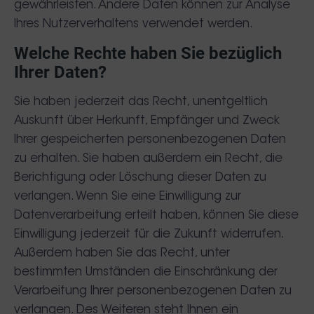
gewährleisten. Andere Daten können zur Analyse
Ihres Nutzerverhaltens verwendet werden.
Welche Rechte haben Sie bezüglich
Ihrer Daten?
Sie haben jederzeit das Recht, unentgeltlich
Auskunft über Herkunft, Empfänger und Zweck
Ihrer gespeicherten personenbezogenen Daten
zu erhalten. Sie haben außerdem ein Recht, die
Berichtigung oder Löschung dieser Daten zu
verlangen. Wenn Sie eine Einwilligung zur
Datenverarbeitung erteilt haben, können Sie diese
Einwilligung jederzeit für die Zukunft widerrufen.
Außerdem haben Sie das Recht, unter
bestimmten Umständen die Einschränkung der
Verarbeitung Ihrer personenbezogenen Daten zu
verlangen. Des Weiteren steht Ihnen ein