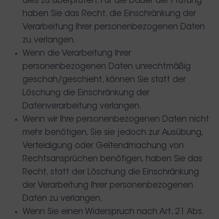
dies zu überprüfen. Für die Dauer der Prüfung
haben Sie das Recht, die Einschränkung der
Verarbeitung Ihrer personenbezogenen Daten
zu verlangen.
Wenn die Verarbeitung Ihrer
personenbezogenen Daten unrechtmäßig
geschah/geschieht, können Sie statt der
Löschung die Einschränkung der
Datenverarbeitung verlangen.
Wenn wir Ihre personenbezogenen Daten nicht
mehr benötigen, Sie sie jedoch zur Ausübung,
Verteidigung oder Geltendmachung von
Rechtsansprüchen benötigen, haben Sie das
Recht, statt der Löschung die Einschränkung
der Verarbeitung Ihrer personenbezogenen
Daten zu verlangen.
Wenn Sie einen Widerspruch nach Art. 21 Abs.