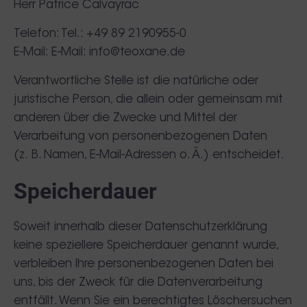
Herr Patrice Calvayrac
Telefon: Tel.: +49 89 2190955-0
E-Mail: E-Mail: info@teoxane.de
Verantwortliche Stelle ist die natürliche oder
juristische Person, die allein oder gemeinsam mit
anderen über die Zwecke und Mittel der
Verarbeitung von personenbezogenen Daten
(z. B. Namen, E-Mail-Adressen o. Ä.) entscheidet.
Speicherdauer
Soweit innerhalb dieser Datenschutzerklärung
keine speziellere Speicherdauer genannt wurde,
verbleiben Ihre personenbezogenen Daten bei
uns, bis der Zweck für die Datenverarbeitung
entfällt. Wenn Sie ein berechtigtes Löschersuchen