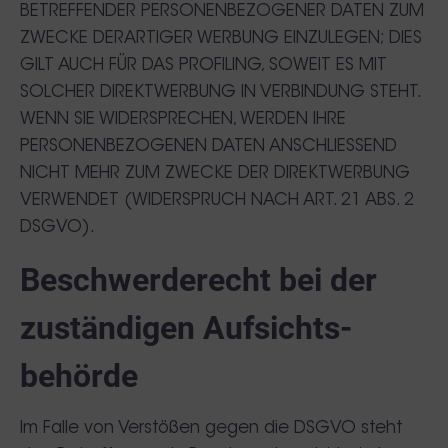
BETREFFENDER PERSONENBEZOGENER DATEN ZUM
ZWECKE DERARTIGER WERBUNG EINZULEGEN; DIES
GILT AUCH FÜR DAS PROFILING, SOWEIT ES MIT
SOLCHER DIREKTWERBUNG IN VERBINDUNG STEHT.
WENN SIE WIDERSPRECHEN, WERDEN IHRE
PERSONENBEZOGENEN DATEN ANSCHLIESSEND
NICHT MEHR ZUM ZWECKE DER DIREKTWERBUNG
VERWENDET (WIDERSPRUCH NACH ART. 21 ABS. 2
DSGVO).
Beschwerde­recht bei der
zuständigen Aufsichts­
behörde
Im Falle von Verstößen gegen die DSGVO steht