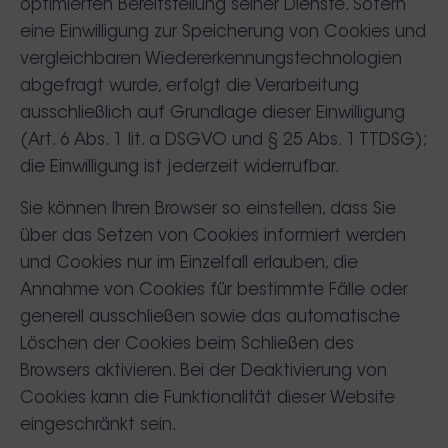
optimierten Bereitstellung seiner Dienste. Sofern
eine Einwilligung zur Speicherung von Cookies und
vergleichbaren Wiedererkennungstechnologien
abgefragt wurde, erfolgt die Verarbeitung
ausschließlich auf Grundlage dieser Einwilligung
(Art. 6 Abs. 1 lit. a DSGVO und § 25 Abs. 1 TTDSG);
die Einwilligung ist jederzeit widerrufbar.
Sie können Ihren Browser so einstellen, dass Sie
über das Setzen von Cookies informiert werden
und Cookies nur im Einzelfall erlauben, die
Annahme von Cookies für bestimmte Fälle oder
generell ausschließen sowie das automatische
Löschen der Cookies beim Schließen des
Browsers aktivieren. Bei der Deaktivierung von
Cookies kann die Funktionalität dieser Website
eingeschränkt sein.