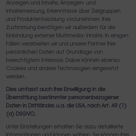
Anzeigen und Inhalte, Anzeigen- und
Inhaltemessung, Erkenntnisse über Zielgruppen
und Produktentwicklung vorzunehmen. Ihre
Zustimmung benötigen wir außerdem für die
Einbindung externer Multimedia- Inhalte. In einigen
Fällen verarbeiten wir und unsere Partner Ihre
persönlichen Daten auf Grundlage von
berechtigtem Interesse. Dabei können ebenso
Cookies und andere Technologien eingesetzt
werden.
Dies umfasst auch Ihre Einwilligung in die
Übermittlung bestimmter personenbezogener
Daten in Drittländer, u.a. die USA, nach Art. 49 (1)
(a) DSGVO.
Unter Einstellungen erhalten Sie dazu detaillierte
Informationen und können wählen. Sie können Ihre