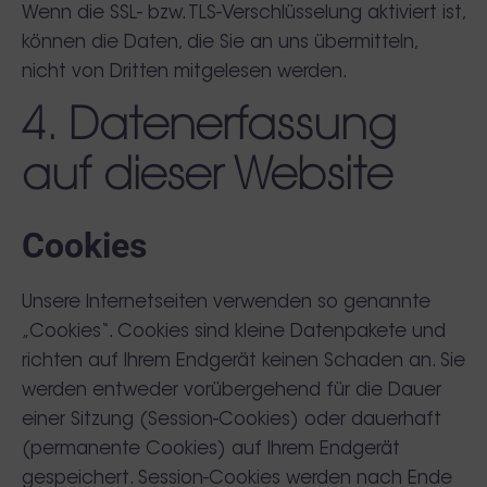
Wenn die SSL- bzw. TLS-Verschlüsselung aktiviert ist,
können die Daten, die Sie an uns übermitteln,
nicht von Dritten mitgelesen werden.
4. Datenerfassung
auf dieser Website
Cookies
Unsere Internetseiten verwenden so genannte
„Cookies“. Cookies sind kleine Datenpakete und
richten auf Ihrem Endgerät keinen Schaden an. Sie
werden entweder vorübergehend für die Dauer
einer Sitzung (Session-Cookies) oder dauerhaft
(permanente Cookies) auf Ihrem Endgerät
gespeichert. Session-Cookies werden nach Ende