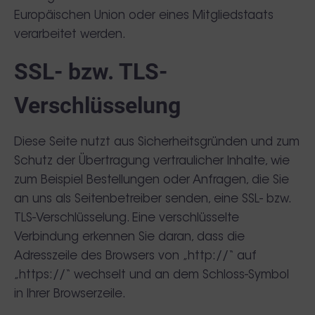
Europäischen Union oder eines Mitgliedstaats
verarbeitet werden.
SSL- bzw. TLS-
Verschlüsselung
Diese Seite nutzt aus Sicherheitsgründen und zum
Schutz der Übertragung vertraulicher Inhalte, wie
zum Beispiel Bestellungen oder Anfragen, die Sie
an uns als Seitenbetreiber senden, eine SSL- bzw.
TLS-Verschlüsselung. Eine verschlüsselte
Verbindung erkennen Sie daran, dass die
Adresszeile des Browsers von „http://“ auf
„https://“ wechselt und an dem Schloss-Symbol
in Ihrer Browserzeile.