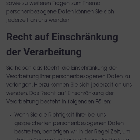
sowie zu weiteren Fragen zum Thema
personenbezogene Daten können Sie sich
jederzeit an uns wenden.
Recht auf Einschränkung
der Verarbeitung
Sie haben das Recht, die Einschränkung der
Verarbeitung Ihrer personenbezogenen Daten zu
verlangen. Hierzu können Sie sich jederzeit an uns
wenden. Das Recht auf Einschränkung der
Verarbeitung besteht in folgenden Fällen:
Wenn Sie die Richtigkeit Ihrer bei uns
gespeicherten personenbezogenen Daten
bestreiten, benötigen wir in der Regel Zeit, um