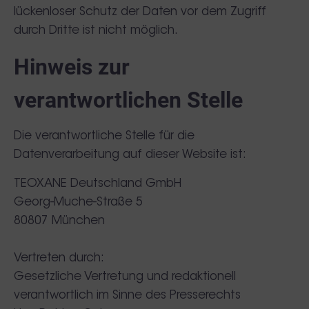
lückenloser Schutz der Daten vor dem Zugriff
durch Dritte ist nicht möglich.
Hinweis zur
verantwortlichen Stelle
Die verantwortliche Stelle für die
Datenverarbeitung auf dieser Website ist:
TEOXANE Deutschland GmbH
Georg-Muche-Straße 5
80807 München
Vertreten durch:
Gesetzliche Vertretung und redaktionell
verantwortlich im Sinne des Presserechts