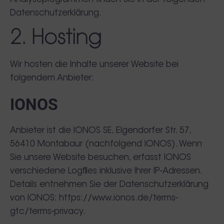
Datenschutzerklärung.
2. Hosting
Wir hosten die Inhalte unserer Website bei
folgendem Anbieter:
IONOS
Anbieter ist die IONOS SE, Elgendorfer Str. 57,
56410 Montabaur (nachfolgend IONOS). Wenn
Sie unsere Website besuchen, erfasst IONOS
verschiedene Logfiles inklusive Ihrer IP-Adressen.
Details entnehmen Sie der Datenschutzerklärung
von IONOS:
https://www.ionos.de/terms-
gtc/terms-privacy
.