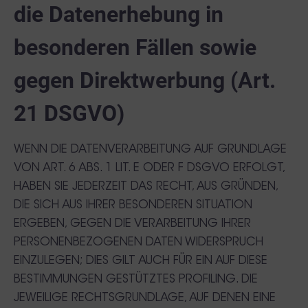
die Datenerhebung in
besonderen Fällen sowie
gegen Direktwerbung (Art.
21 DSGVO)
WENN DIE DATENVERARBEITUNG AUF GRUNDLAGE
VON ART. 6 ABS. 1 LIT. E ODER F DSGVO ERFOLGT,
HABEN SIE JEDERZEIT DAS RECHT, AUS GRÜNDEN,
DIE SICH AUS IHRER BESONDEREN SITUATION
ERGEBEN, GEGEN DIE VERARBEITUNG IHRER
PERSONENBEZOGENEN DATEN WIDERSPRUCH
EINZULEGEN; DIES GILT AUCH FÜR EIN AUF DIESE
BESTIMMUNGEN GESTÜTZTES PROFILING. DIE
JEWEILIGE RECHTSGRUNDLAGE, AUF DENEN EINE