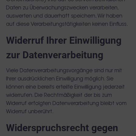
Daten zu Überwachungszwecken verarbeiten,
auswerten und dauerhaft speichern. Wir haben
auf diese Verarbeitungstätigkeiten keinen Einfluss.
Widerruf Ihrer Einwilligung
zur Datenverarbeitung
Viele Datenverarbeitungsvorgänge sind nur mit
Ihrer ausdrücklichen Einwilligung möglich. Sie
können eine bereits erteilte Einwilligung jederzeit
widerrufen. Die Rechtmäßigkeit der bis zum
Widerruf erfolgten Datenverarbeitung bleibt vom
Widerruf unberührt.
Widerspruchsrecht gegen