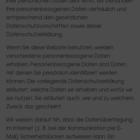
Ihrer persönlichen Daten sehr ernst. Wir behandeln
Ihre personenbezogenen Daten vertraulich und
entsprechend den gesetzlichen
Datenschutzvorschriften sowie dieser
Datenschutzerklärung.
Wenn Sie diese Website benutzen, werden
verschiedene personenbezogene Daten
erhoben. Personenbezogene Daten sind Daten,
mit denen Sie persönlich identifiziert werden
können. Die vorliegende Datenschutzerklärung
erläutert, welche Daten wir erheben und wofür wir
sie nutzen. Sie erläutert auch, wie und zu welchem
Zweck das geschieht.
Wir weisen darauf hin, dass die Datenübertragung
im Internet (z. B. bei der Kommunikation per E-
Mail) Sicherheitslücken aufweisen kann. Ein