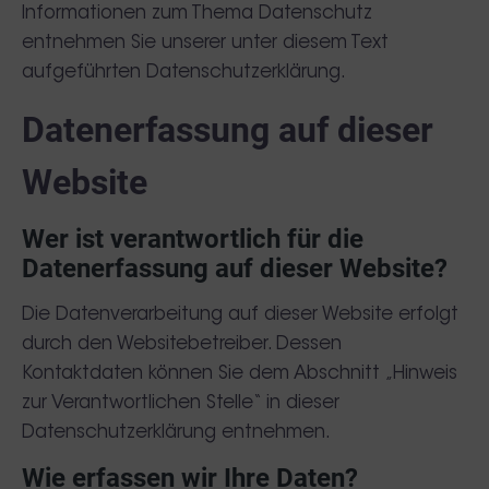
Informationen zum Thema Datenschutz
entnehmen Sie unserer unter diesem Text
aufgeführten Datenschutzerklärung.
Datenerfassung auf dieser
Website
Wer ist verantwortlich für die
Datenerfassung auf dieser Website?
Die Datenverarbeitung auf dieser Website erfolgt
durch den Websitebetreiber. Dessen
Kontaktdaten können Sie dem Abschnitt „Hinweis
zur Verantwortlichen Stelle“ in dieser
Datenschutzerklärung entnehmen.
Wie erfassen wir Ihre Daten?