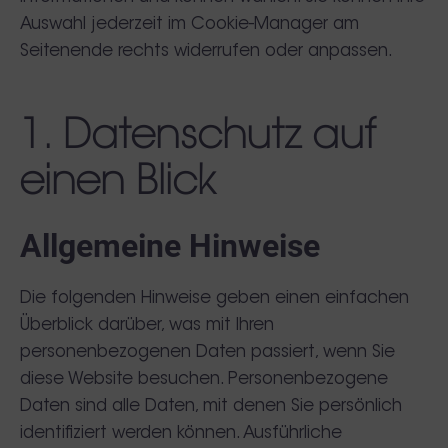
Auswahl jederzeit im Cookie-Manager am
Seitenende rechts widerrufen oder anpassen.
1. Datenschutz auf
einen Blick
Allgemeine Hinweise
Die folgenden Hinweise geben einen einfachen
Überblick darüber, was mit Ihren
personenbezogenen Daten passiert, wenn Sie
diese Website besuchen. Personenbezogene
Daten sind alle Daten, mit denen Sie persönlich
identifiziert werden können. Ausführliche