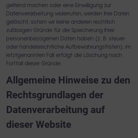
geltend machen oder eine Einwilligung zur
Datenverarbeitung widerrufen, werden Ihre Daten
gelöscht, sofern wir keine anderen rechtlich
zulässigen Gründe für die Speicherung Ihrer
personenbezogenen Daten haben (z. B. steuer-
oder handelsrechtliche Aufbewahrungsfristen); im
letztgenannten Fall erfolgt die Löschung nach
Fortfall dieser Gründe.
Allgemeine Hinweise zu den
Rechtsgrundlagen der
Datenverarbeitung auf
dieser Website