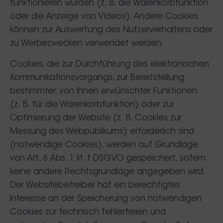
funktionieren würden (z. B. die Warenkorbfunktion
oder die Anzeige von Videos). Andere Cookies
können zur Auswertung des Nutzerverhaltens oder
zu Werbezwecken verwendet werden.
Cookies, die zur Durchführung des elektronischen
Kommunikationsvorgangs, zur Bereitstellung
bestimmter, von Ihnen erwünschter Funktionen
(z. B. für die Warenkorbfunktion) oder zur
Optimierung der Website (z. B. Cookies zur
Messung des Webpublikums) erforderlich sind
(notwendige Cookies), werden auf Grundlage
von Art. 6 Abs. 1 lit. f DSGVO gespeichert, sofern
keine andere Rechtsgrundlage angegeben wird.
Der Websitebetreiber hat ein berechtigtes
Interesse an der Speicherung von notwendigen
Cookies zur technisch fehlerfreien und