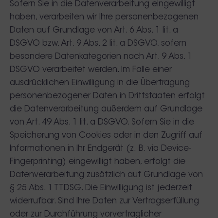
Sofern Sie in die Datenverarbeitung eingewilligt
haben, verarbeiten wir Ihre personenbezogenen
Daten auf Grundlage von Art. 6 Abs. 1 lit. a
DSGVO bzw. Art. 9 Abs. 2 lit. a DSGVO, sofern
besondere Datenkategorien nach Art. 9 Abs. 1
DSGVO verarbeitet werden. Im Falle einer
ausdrücklichen Einwilligung in die Übertragung
personenbezogener Daten in Drittstaaten erfolgt
die Datenverarbeitung außerdem auf Grundlage
von Art. 49 Abs. 1 lit. a DSGVO. Sofern Sie in die
Speicherung von Cookies oder in den Zugriff auf
Informationen in Ihr Endgerät (z. B. via Device-
Fingerprinting) eingewilligt haben, erfolgt die
Datenverarbeitung zusätzlich auf Grundlage von
§ 25 Abs. 1 TTDSG. Die Einwilligung ist jederzeit
widerrufbar. Sind Ihre Daten zur Vertragserfüllung
oder zur Durchführung vorvertraglicher