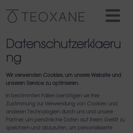
Datenschutzerklaeru
ng
Wir verwenden Cookies, um unsere Website und
unseren Service zu optimieren.
In bestimmten Fällen benötigen wir Ihre
Zustimmung zur Verwendung von Cookies und
anderen Technologien durch uns und unsere
Partner, um persönliche Daten auf Ihrem Gerät zu
speichern und abzurufen, um personalisierte