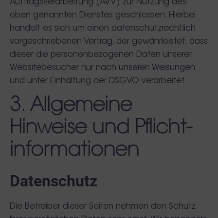
Auftragsverarbeitung (AVV) zur Nutzung des
oben genannten Dienstes geschlossen. Hierbei
handelt es sich um einen datenschutzrechtlich
vorgeschriebenen Vertrag, der gewährleistet, dass
dieser die personenbezogenen Daten unserer
Websitebesucher nur nach unseren Weisungen
und unter Einhaltung der DSGVO verarbeitet.
3. Allgemeine
Hinweise und Pflicht­
informationen
Datenschutz
Die Betreiber dieser Seiten nehmen den Schutz