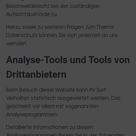
Beschwerderecht bei der zuständigen
Aufsichtsbehörde zu.
Hierzu sowie zu weiteren Fragen zum Thema
Datenschutz können Sie sich jederzeit an uns
wenden.
Analyse-Tools und Tools von
Dritt­anbietern
Beim Besuch dieser Website kann Ihr Surf-
Verhalten statistisch ausgewertet werden. Das
geschieht vor allem mit sogenannten
Analyseprogrammen.
Detaillierte Informationen zu diesen
Analyseprogrammen finden Sie in der folgenden