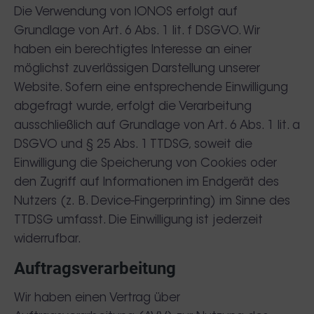
Die Verwendung von IONOS erfolgt auf
Grundlage von Art. 6 Abs. 1 lit. f DSGVO. Wir
haben ein berechtigtes Interesse an einer
möglichst zuverlässigen Darstellung unserer
Website. Sofern eine entsprechende Einwilligung
abgefragt wurde, erfolgt die Verarbeitung
ausschließlich auf Grundlage von Art. 6 Abs. 1 lit. a
DSGVO und § 25 Abs. 1 TTDSG, soweit die
Einwilligung die Speicherung von Cookies oder
den Zugriff auf Informationen im Endgerät des
Nutzers (z. B. Device-Fingerprinting) im Sinne des
TTDSG umfasst. Die Einwilligung ist jederzeit
widerrufbar.
Auftragsverarbeitung
Wir haben einen Vertrag über