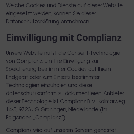
Welche Cookies und Dienste auf dieser Website
eingesetzt werden, können Sie dieser
Datenschutzerklärung entnehmen.
Einwilligung mit Complianz
Unsere Website nutzt die Consent-Technologie
von Complianz, um Ihre Einwilligung zur
Speicherung bestimmter Cookies auf Ihrem
Endgerät oder zum Einsatz bestimmter
Technologien einzuholen und diese
datenschutzkonform zu dokumentieren. Anbieter
dieser Technologie ist Complianz B.V., Kalmarweg
14-5, 9723 JG Groningen, Niederlande (im
Folgenden „Complianz“).
Complianz wird auf unseren Servern gehostet,