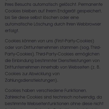
Ihres Besuchs automatisch gelöscht. Permanente
Cookies bleiben auf Ihrem Endgerät gespeichert,
bis Sie diese selbst löschen oder eine
automatische Löschung durch Ihren Webbrowser
erfolgt.
Cookies können von uns (First-Party-Cookies)
oder von Drittunternehmen stammen (sog. Third-
Party-Cookies). Third-Party-Cookies ermöglichen
die Einbindung bestimmter Dienstleistungen von
Drittunternehmen innerhalb von Webseiten (z. B.
Cookies zur Abwicklung von
Zahlungsdienstleistungen).
Cookies haben verschiedene Funktionen.
Zahlreiche Cookies sind technisch notwendig, da
bestimmte Webseitenfunktionen ohne diese nicht