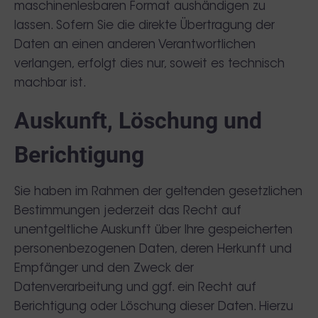
maschinenlesbaren Format aushändigen zu
lassen. Sofern Sie die direkte Übertragung der
Daten an einen anderen Verantwortlichen
verlangen, erfolgt dies nur, soweit es technisch
machbar ist.
Auskunft, Löschung und
Berichtigung
Sie haben im Rahmen der geltenden gesetzlichen
Bestimmungen jederzeit das Recht auf
unentgeltliche Auskunft über Ihre gespeicherten
personenbezogenen Daten, deren Herkunft und
Empfänger und den Zweck der
Datenverarbeitung und ggf. ein Recht auf
Berichtigung oder Löschung dieser Daten. Hierzu