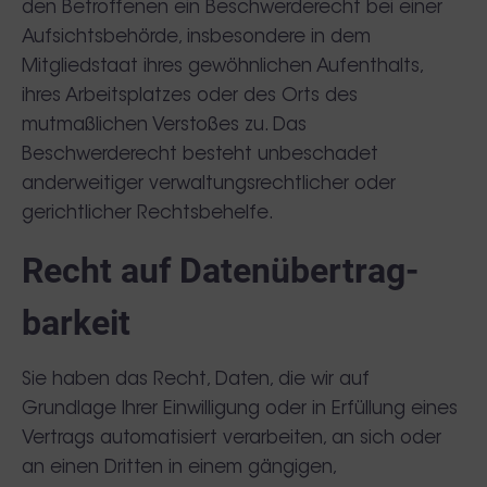
den Betroffenen ein Beschwerderecht bei einer
Aufsichtsbehörde, insbesondere in dem
Mitgliedstaat ihres gewöhnlichen Aufenthalts,
ihres Arbeitsplatzes oder des Orts des
mutmaßlichen Verstoßes zu. Das
Beschwerderecht besteht unbeschadet
anderweitiger verwaltungsrechtlicher oder
gerichtlicher Rechtsbehelfe.
Recht auf Daten­übertrag­
barkeit
Sie haben das Recht, Daten, die wir auf
Grundlage Ihrer Einwilligung oder in Erfüllung eines
Vertrags automatisiert verarbeiten, an sich oder
an einen Dritten in einem gängigen,