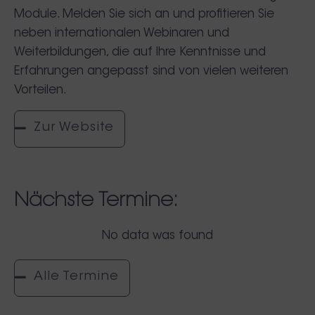
Module. Melden Sie sich an und profitieren Sie
neben internationalen Webinaren und
Weiterbildungen, die auf Ihre Kenntnisse und
Erfahrungen angepasst sind von vielen weiteren
Vorteilen.
Zur Website
Nächste Termine:
No data was found
Alle Termine