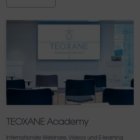
TEOXANE Academy
Internationale Webinare, Videos und E-learning