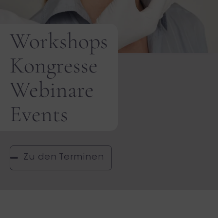
Workshops
Kongresse
Webinare
Events
Zu den Terminen