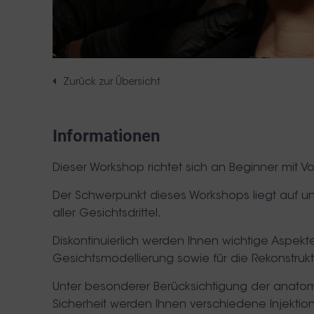
Zurück zur Übersicht
Informationen
Dieser Workshop richtet sich an Beginner mit V
Der Schwerpunkt dieses Workshops liegt auf 
aller Gesichtsdrittel.
Diskontinuierlich werden Ihnen wichtige Aspekt
Gesichtsmodellierung sowie für die Rekonstrukt
Unter besonderer Berücksichtigung der anatom
Sicherheit werden Ihnen verschiedene Injektions