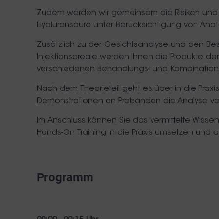
Zudem werden wir gemeinsam die Risiken un
Hyaluronsäure unter Berücksichtigung von Anat
Zusätzlich zu der Gesichtsanalyse und den Be
Injektionsareale werden Ihnen die Produkte der
verschiedenen Behandlungs- und Kombinations
Nach dem Theorieteil geht es über in die Praxi
Demonstrationen an Probanden die Analyse vo
Im Anschluss können Sie das vermittelte Wissen
Hands-On Training in die Praxis umsetzen und 
Programm