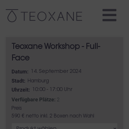
Teoxane Workshop - Full-
Face
Datum:
14. September 2024
Stadt:
Hamburg
Uhrzeit:
10:00 - 17:00 Uhr
Verfügbare Plätze:
2
Preis
590 € netto inkl. 2 Boxen nach Wahl