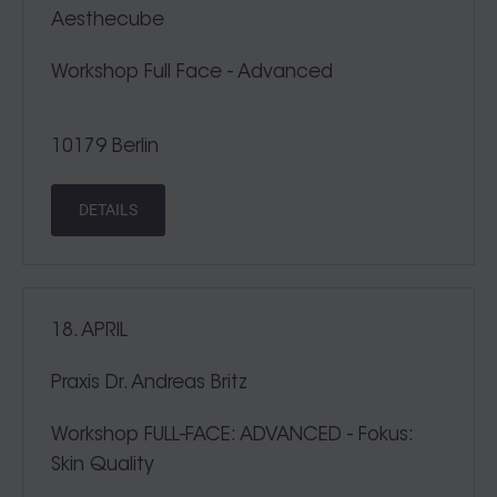
Aesthecube
Workshop Full Face - Advanced
10179 Berlin
DETAILS
18. APRIL
Praxis Dr. Andreas Britz
Workshop FULL-FACE: ADVANCED - Fokus:
Skin Quality