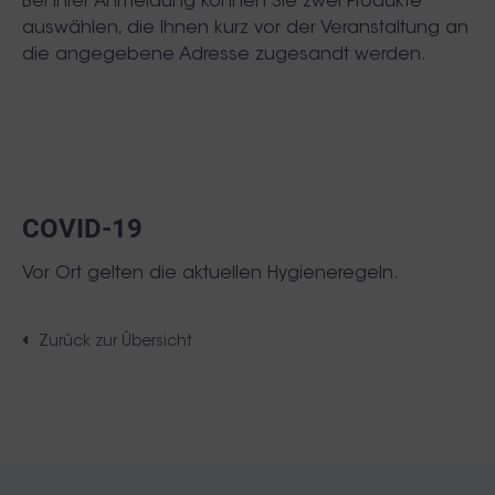
Bei Ihrer Anmeldung können Sie zwei Produkte
auswählen, die Ihnen kurz vor der Veranstaltung an
die angegebene Adresse zugesandt werden.
COVID-19
Vor Ort gelten die aktuellen Hygieneregeln.
Zurück zur Übersicht