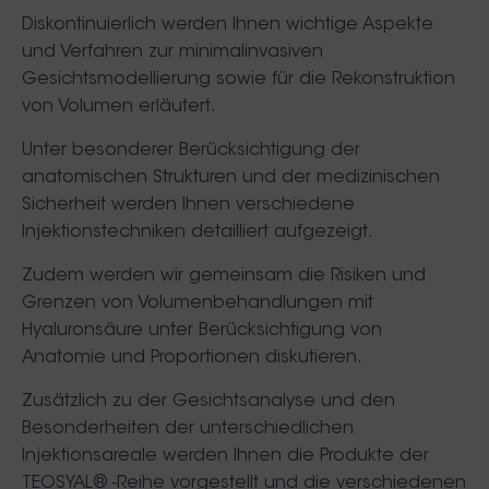
Diskontinuierlich werden Ihnen wichtige Aspekte
und Verfahren zur minimalinvasiven
Gesichtsmodellierung sowie für die Rekonstruktion
von Volumen erläutert.
Unter besonderer Berücksichtigung der
anatomischen Strukturen und der medizinischen
Sicherheit werden Ihnen verschiedene
Injektionstechniken detailliert aufgezeigt.
Zudem werden wir gemeinsam die Risiken und
Grenzen von Volumenbehandlungen mit
Hyaluronsäure unter Berücksichtigung von
Anatomie und Proportionen diskutieren.
Zusätzlich zu der Gesichtsanalyse und den
Besonderheiten der unterschiedlichen
Injektionsareale werden Ihnen die Produkte der
TEOSYAL® -Reihe vorgestellt und die verschiedenen