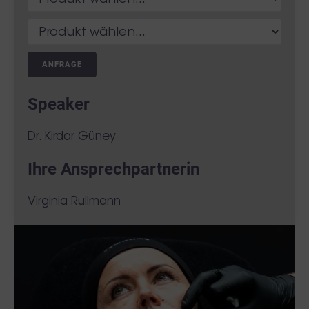
ANFRAGE
Speaker
Dr. Kirdar Güney
Ihre Ansprechpartnerin
Virginia Rullmann