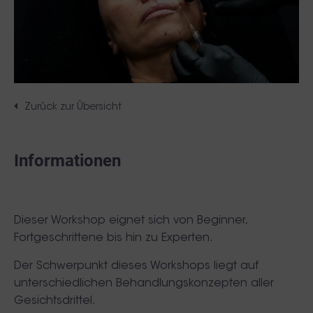
Zurück zur Übersicht
Informationen
Dieser Workshop eignet sich von Beginner,
Fortgeschrittene bis hin zu Experten.
Der Schwerpunkt dieses Workshops liegt auf
unterschiedlichen Behandlungskonzepten aller
Gesichtsdrittel.