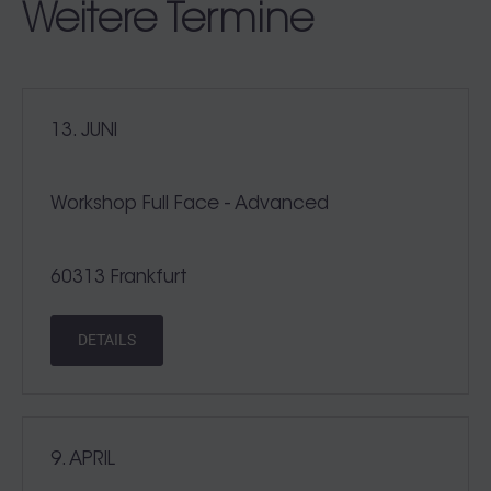
Weitere Termine
13. JUNI
Workshop Full Face - Advanced
60313 Frankfurt
DETAILS
9. APRIL