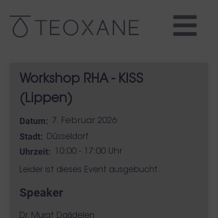
Workshop RHA - KISS
(Lippen)
Datum:
7. Februar 2026
Stadt:
Düsseldorf
Uhrzeit:
10:00 - 17:00 Uhr
Leider ist dieses Event ausgebucht.
Speaker
Dr. Murat Dağdelen