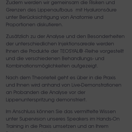
Zudem werden wir gemeinsam die Risiken und
Grenzen des Lippenaufbaus mit Hyaluronsäure
unter Berücksichtigung von Anatomie und
Proportionen diskutieren.
Zusätzlich zu der Analyse und den Besonderheiten
der unterschiedlichen Injektionsareale werden
Ihnen die Produkte der TEOSYAL® -Reihe vorgestellt
und die verschiedenen Behandlungs- und
Kombinationsmöglichkeiten aufgezeigt.
Nach dem Theorieteil geht es über in die Praxis
und Ihnen wird anhand von Live-Demonstrationen
an Probanden die Analyse vor der
Lippenunterspritzung demonstriert.
Im Anschluss können Sie das vermittelte Wissen
unter Supervision unseres Speakers im Hands-On
Training in die Praxis umsetzen und an Ihrem