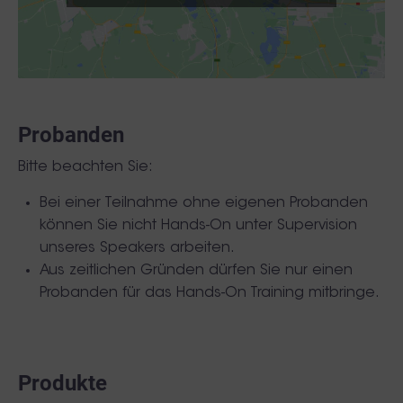
Probanden
Bitte beachten Sie:
Bei einer Teilnahme ohne eigenen Probanden
können Sie nicht Hands-On unter Supervision
unseres Speakers arbeiten.
Aus zeitlichen Gründen dürfen Sie nur einen
Probanden für das Hands-On Training mitbringe.
Produkte