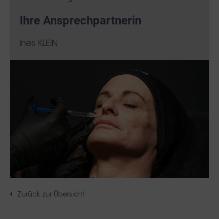
Ihre Ansprechpartnerin
Ines KLEIN
Zurück zur Übersicht