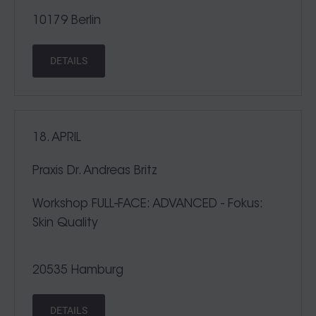
10179 Berlin
DETAILS
18. APRIL
Praxis Dr. Andreas Britz
Workshop FULL-FACE: ADVANCED - Fokus:
Skin Quality
20535 Hamburg
DETAILS