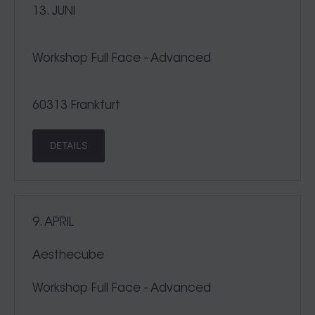
13. JUNI
Workshop Full Face - Advanced
60313 Frankfurt
DETAILS
9. APRIL
Aesthecube
Workshop Full Face - Advanced