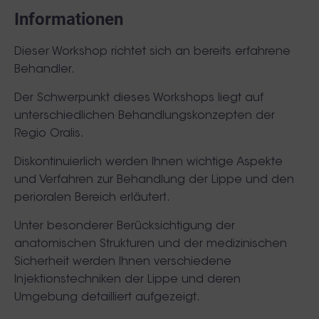
Informationen
Dieser Workshop richtet sich an bereits erfahrene
Behandler.
Der Schwerpunkt dieses Workshops liegt auf
unterschiedlichen Behandlungskonzepten der
Regio Oralis.
Diskontinuierlich werden Ihnen wichtige Aspekte
und Verfahren zur Behandlung der Lippe und den
perioralen Bereich erläutert.
Unter besonderer Berücksichtigung der
anatomischen Strukturen und der medizinischen
Sicherheit werden Ihnen verschiedene
Injektionstechniken der Lippe und deren
Umgebung detailliert aufgezeigt.