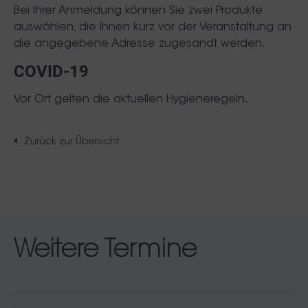
Bei Ihrer Anmeldung können Sie zwei Produkte
auswählen, die Ihnen kurz vor der Veranstaltung an
die angegebene Adresse zugesandt werden.
COVID-19
Vor Ort gelten die aktuellen Hygieneregeln.
Zurück zur Übersicht
Weitere Termine