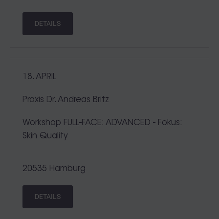
DETAILS
18. APRIL
Praxis Dr. Andreas Britz
Workshop FULL-FACE: ADVANCED - Fokus:
Skin Quality
20535 Hamburg
DETAILS