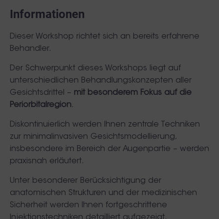
Informationen
Dieser Workshop richtet sich an bereits erfahrene
Behandler.
Der Schwerpunkt dieses Workshops liegt auf
unterschiedlichen Behandlungskonzepten aller
Gesichtsdrittel –
mit besonderem Fokus auf die
Periorbitalregion
.
Diskontinuierlich werden Ihnen zentrale Techniken
zur minimalinvasiven Gesichtsmodellierung,
insbesondere im Bereich der Augenpartie – werden
praxisnah erläutert.
Unter besonderer Berücksichtigung der
anatomischen Strukturen und der medizinischen
Sicherheit werden Ihnen fortgeschrittene
Injektionstechniken detailliert aufgezeigt.