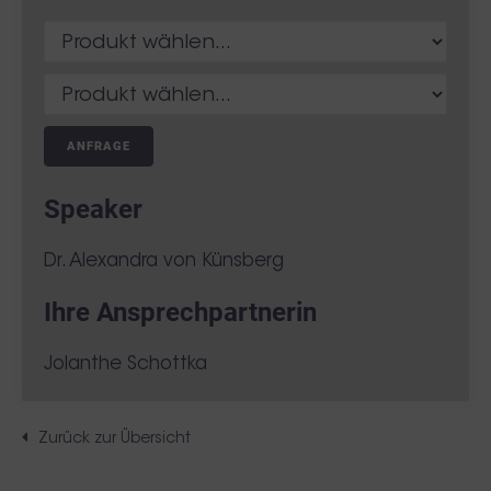
ANFRAGE
Speaker
Dr. Alexandra von Künsberg
Ihre Ansprechpartnerin
Jolanthe Schottka
Zurück zur Übersicht