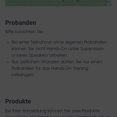
Probanden
Bitte beachten Sie:
Bei einer Teilnahme ohne eigenen Probanden
können Sie nicht Hands-On unter Supervision
unseres Speakers arbeiten.
Aus zeitlichen Gründen dürfen Sie nur einen
Probanden für das Hands-On Training
mitbringen.
Produkte
Bei Ihrer Anmeldung können Sie zwei Produkte