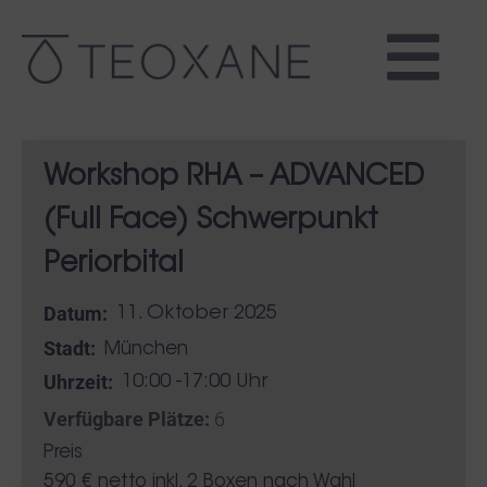
Workshop RHA – ADVANCED
(Full Face) Schwerpunkt
Periorbital
Datum:
11. Oktober 2025
Stadt:
München
Uhrzeit:
10:00 -17:00 Uhr
Verfügbare Plätze:
6
Preis
590 € netto inkl. 2 Boxen nach Wahl