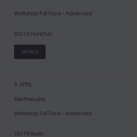
Workshop Full Face - Advanced
60313 Frankfurt
DETAILS
9. APRIL
Aesthecube
Workshop Full Face - Advanced
10179 Berlin