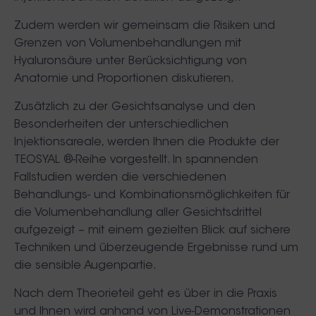
Zudem werden wir gemeinsam die Risiken und
Grenzen von Volumenbehandlungen mit
Hyaluronsäure unter Berücksichtigung von
Anatomie und Proportionen diskutieren.
Zusätzlich zu der Gesichtsanalyse und den
Besonderheiten der unterschiedlichen
Injektionsareale, werden Ihnen die Produkte der
TEOSYAL ®-Reihe vorgestellt. In spannenden
Fallstudien werden die verschiedenen
Behandlungs- und Kombinationsmöglichkeiten für
die Volumenbehandlung aller Gesichtsdrittel
aufgezeigt – mit einem gezielten Blick auf sichere
Techniken und überzeugende Ergebnisse rund um
die sensible Augenpartie.
Nach dem Theorieteil geht es über in die Praxis
und Ihnen wird anhand von Live-Demonstrationen