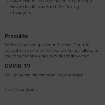
Aus zeitlichen Gründen dürfen Sie nur einen
Probanden für das Hands-On Training
mitbringen.
Produkte
Bei Ihrer Anmeldung können Sie zwei Produkte
auswählen, die Ihnen kurz vor der Veranstaltung an
die angegebene Adresse zugesandt werden.
COVID-19
Vor Ort gelten die aktuellen Hygieneregeln.
Zurück zur Übersicht