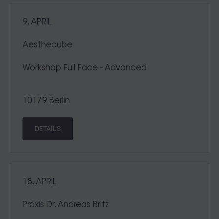
9. APRIL
Aesthecube
Workshop Full Face - Advanced
10179 Berlin
DETAILS
18. APRIL
Praxis Dr. Andreas Britz