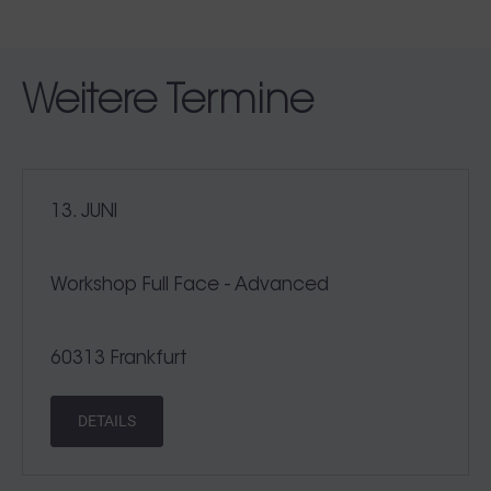
Weitere Termine
13. JUNI
Workshop Full Face - Advanced
60313 Frankfurt
DETAILS