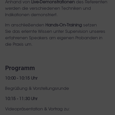
Anhand von
Live-Demonstrationen
des Referenten
werden die verschiedenen Techniken und
Indikationen demonstriert.
Im anschließenden
Hands-On-Training
setzen
Sie das erlernte Wissen unter Supervision unseres
erfahrenen Speakers am eigenen Probanden in
die Praxis um.
Programm
10:00 - 10:15 Uhr
Begrüßung & Vorstellungsrunde
10:15 - 11:30 Uhr
Videopräsentation & Vortrag zu: