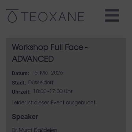
Workshop Full Face -
ADVANCED
Datum:
16. Mai 2026
Stadt:
Düsseldorf
Uhrzeit:
10:00 -17:00 Uhr
Leider ist dieses Event ausgebucht.
Speaker
Dr. Murat Dağdelen