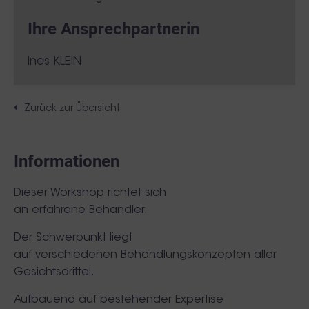
Ihre Ansprechpartnerin
Ines KLEIN
Zurück zur Übersicht
Informationen
Dieser Workshop richtet sich
an
erfahrene Behandler.
Der Schwerpunkt liegt
auf verschiedenen Behandlungskonzepten aller
Gesichtsdrittel.
Aufbauend auf bestehender Expertise