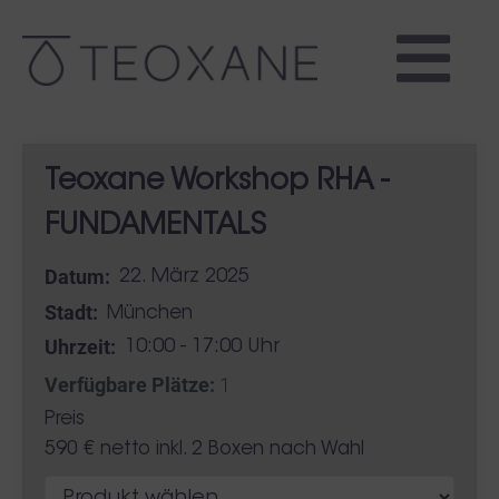
Teoxane Workshop RHA -
FUNDAMENTALS
Datum:
22. März 2025
Stadt:
München
Uhrzeit:
10:00 - 17:00 Uhr
Verfügbare Plätze:
1
Preis
590 € netto inkl. 2 Boxen nach Wahl