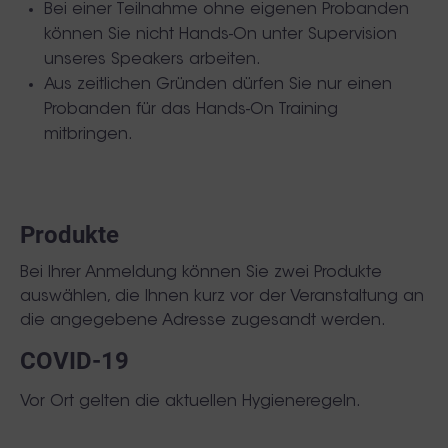
Bei einer Teilnahme ohne eigenen Probanden
können Sie nicht Hands-On unter Supervision
unseres Speakers arbeiten.
Aus zeitlichen Gründen dürfen Sie nur einen
Probanden für das Hands-On Training
mitbringen.
Produkte
Bei Ihrer Anmeldung können Sie zwei Produkte
auswählen, die Ihnen kurz vor der Veranstaltung an
die angegebene Adresse zugesandt werden.
COVID-19
Vor Ort gelten die aktuellen Hygieneregeln.