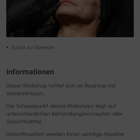
Zurück zur Übersicht
Informationen
Dieser Workshop richtet sich an Beginner mit
Vorkenntnissen.
Der Schwerpunkt dieses Workshops liegt auf
unterschiedlichen Behandlungskonzepten aller
Gesichtsdrittel.
Diskontinuierlich werden Ihnen wichtige Aspekte