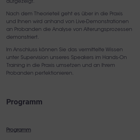
aufgezeigt.
Nach dem Theorieteil geht es über in die Praxis
und Ihnen wird anhand von Live-Demonstrationen
an Probanden die Analyse von Alterungsprozessen
demonstriert.
Im Anschluss können Sie das vermittelte Wissen
unter Supervision unseres Speakers im Hands-On
Training in die Praxis umsetzen und an Ihrem
Probanden perfektionieren.
Programm
Programm