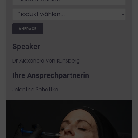
ANFRAGE
Speaker
Dr. Alexandra von Künsberg
Ihre Ansprechpartnerin
Jolanthe Schottka