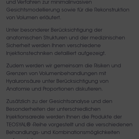
und Verfahren zur minimalinvasiven
Gesichtsmodellierung sowie für die Rekonstruktion
von Volumen erläutert.
Unter besonderer Berücksichtigung der
anatomischen Strukturen und der medizinischen
Sicherheit werden Ihnen verschiedene
Injektionstechniken detailliert aufgezeigt.
Zudem werden wir gemeinsam die Risiken und
Grenzen von Volumenbehandlungen mit
Hyaluronsäure unter Berücksichtigung von
Anatomie und Proportionen diskutieren.
Zusätzlich zu der Gesichtsanalyse und den
Besonderheiten der unterschiedlichen
Injektionsareale werden Ihnen die Produkte der
TEOSYAL® -Reihe vorgestellt und die verschiedenen
Behandlungs- und Kombinationsmöglichkeiten