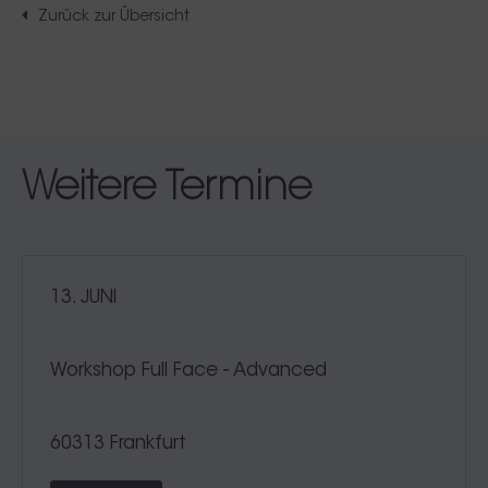
Zurück zur Übersicht
Weitere Termine
13. JUNI
Workshop Full Face - Advanced
60313 Frankfurt