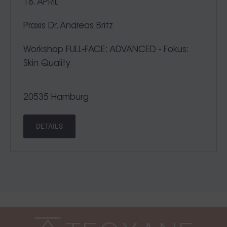
18. APRIL
Praxis Dr. Andreas Britz
Workshop FULL-FACE: ADVANCED - Fokus:
Skin Quality
20535 Hamburg
DETAILS