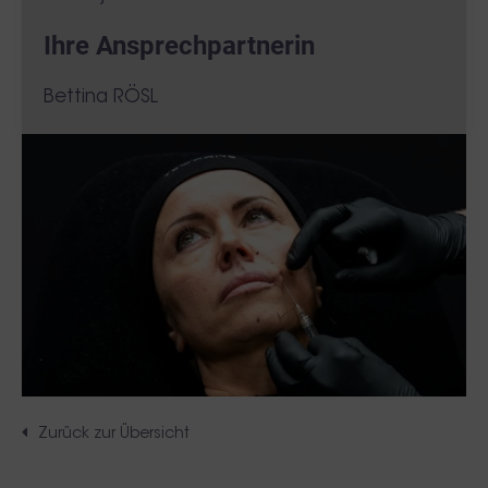
Ihre Ansprechpartnerin
Bettina RÖSL
Zurück zur Übersicht