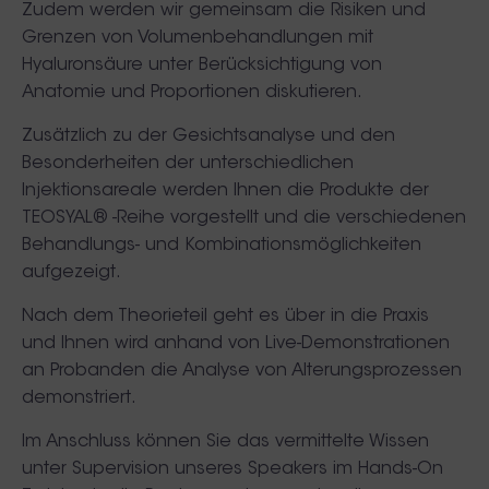
Zudem werden wir gemeinsam die Risiken und
Grenzen von Volumenbehandlungen mit
Hyaluronsäure unter Berücksichtigung von
Anatomie und Proportionen diskutieren.
Zusätzlich zu der Gesichtsanalyse und den
Besonderheiten der unterschiedlichen
Injektionsareale werden Ihnen die Produkte der
TEOSYAL® -Reihe vorgestellt und die verschiedenen
Behandlungs- und Kombinationsmöglichkeiten
aufgezeigt.
Nach dem Theorieteil geht es über in die Praxis
und Ihnen wird anhand von Live-Demonstrationen
an Probanden die Analyse von Alterungsprozessen
demonstriert.
Im Anschluss können Sie das vermittelte Wissen
unter Supervision unseres Speakers im Hands-On