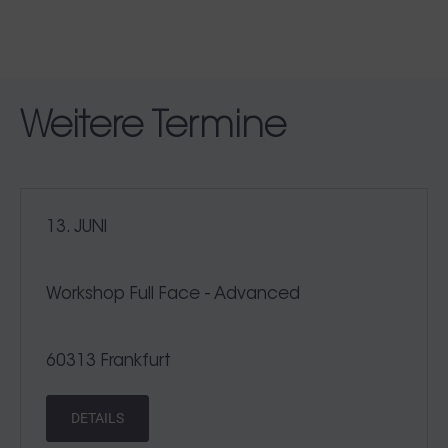
Weitere Termine
13. JUNI
Workshop Full Face - Advanced
60313 Frankfurt
DETAILS