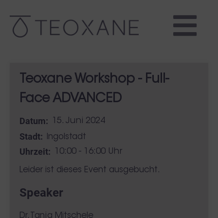
Teoxane Workshop - Full-
Face ADVANCED
Datum:
15. Juni 2024
Stadt:
Ingolstadt
Uhrzeit:
10:00 - 16:00 Uhr
Leider ist dieses Event ausgebucht.
Speaker
Dr. Tanja Mitschele