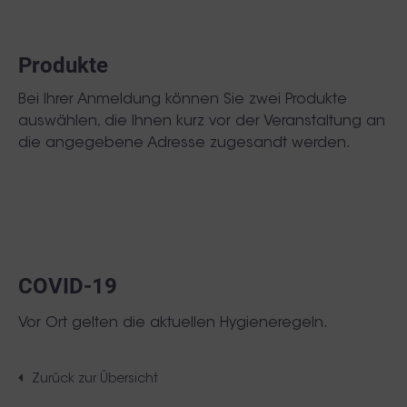
Produkte
Bei Ihrer Anmeldung können Sie zwei Produkte
auswählen, die Ihnen kurz vor der Veranstaltung an
die angegebene Adresse zugesandt werden.
COVID-19
Vor Ort gelten die aktuellen Hygieneregeln.
Zurück zur Übersicht