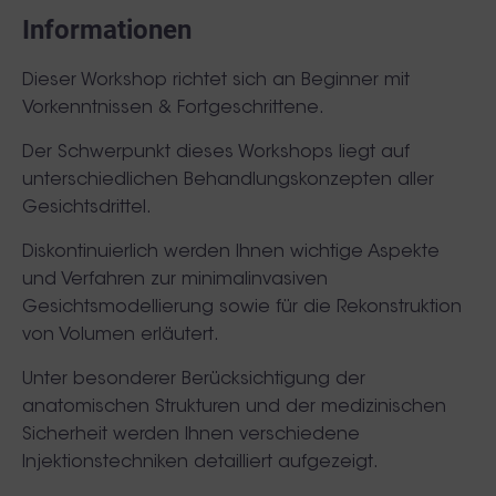
Informationen
Dieser Workshop richtet sich an Beginner mit
Vorkenntnissen & Fortgeschrittene.
Der Schwerpunkt dieses Workshops liegt auf
unterschiedlichen Behandlungskonzepten aller
Gesichtsdrittel.
Diskontinuierlich werden Ihnen wichtige Aspekte
und Verfahren zur minimalinvasiven
Gesichtsmodellierung sowie für die Rekonstruktion
von Volumen erläutert.
Unter besonderer Berücksichtigung der
anatomischen Strukturen und der medizinischen
Sicherheit werden Ihnen verschiedene
Injektionstechniken detailliert aufgezeigt.