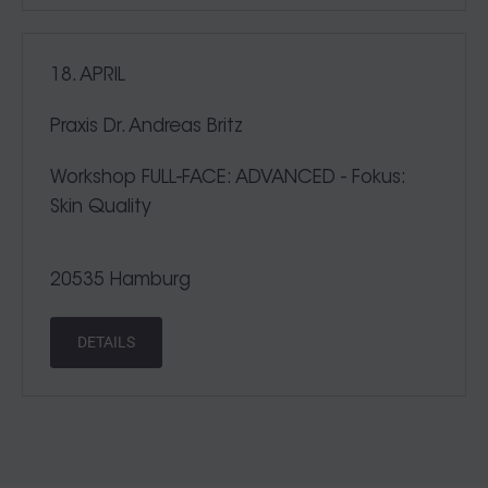
18. APRIL
Praxis Dr. Andreas Britz
Workshop FULL-FACE: ADVANCED - Fokus:
Skin Quality
20535 Hamburg
DETAILS