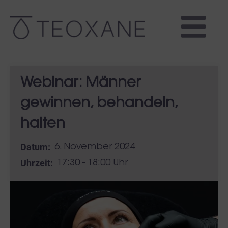
Webinar: Männer
gewinnen, behandeln,
halten
Datum:
6. November 2024
Uhrzeit:
17:30 - 18:00 Uhr