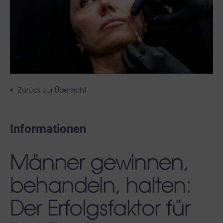
Zurück zur Übersicht
Informationen
Männer gewinnen,
behandeln, halten:
Der Erfolgsfaktor für