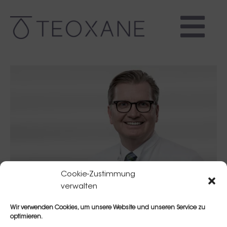
Cookie-Zustimmung
verwalten
Wir verwenden Cookies, um unsere Website und unseren Service zu
optimieren.